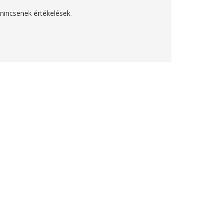
incsenek értékelések.