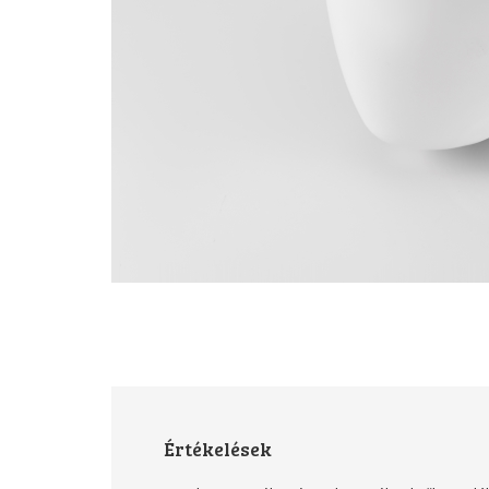
Értékelések