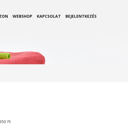
ZON
WEBSHOP
KAPCSOLAT
BEJELENTKEZÉS
950 Ft