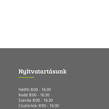
Nyitvatartásunk
Hétfő: 8:00 - 16:30
Kedd: 8:00 - 16:30
Szerda: 8:00 - 16:30
Csütörtök: 8:00 - 16:30