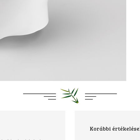
Korábbi értékelés