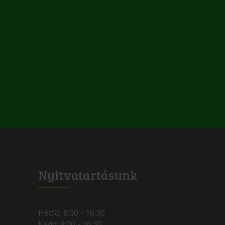
Nyitvatartásunk
Hétfő: 8:00 - 16:30
Kedd: 8:00 - 16:30