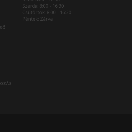
Szerda: 8:00 - 16:30
Csütörtök: 8:00 - 16:30
Péntek: Zárva
ESŐ
T
KOZÁS