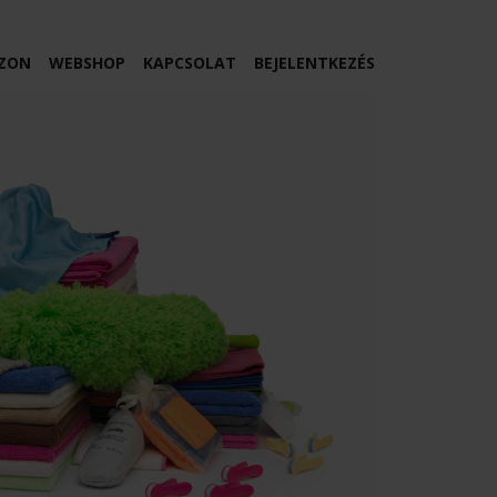
ZON
WEBSHOP
KAPCSOLAT
BEJELENTKEZÉS