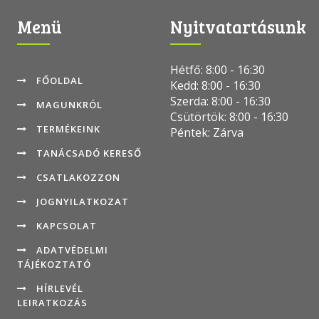
Menü
Nyitvatartásunk
Hétfő: 8:00 - 16:30
FŐOLDAL
Kedd: 8:00 - 16:30
Szerda: 8:00 - 16:30
MAGUNKRÓL
Csütörtök: 8:00 - 16:30
TERMÉKEINK
Péntek: Zárva
TANÁCSADÓ KERESŐ
CSATLAKOZZON
JOGNYILATKOZAT
KAPCSOLAT
ADATVÉDELMI
TÁJÉKOZTATÓ
HÍRLEVÉL
LEIRATKOZÁS