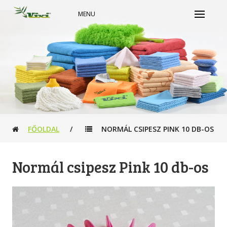
MENU
FŐOLDAL
/
NORMÁL CSIPESZ PINK 10 DB-OS
Normál csipesz Pink 10 db-os