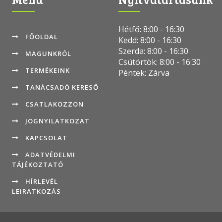
Hétfő: 8:00 - 16:30
FŐOLDAL
Kedd: 8:00 - 16:30
Szerda: 8:00 - 16:30
MAGUNKRÓL
Csütörtök: 8:00 - 16:30
TERMÉKEINK
Péntek: Zárva
TANÁCSADÓ KERESŐ
CSATLAKOZZON
JOGNYILATKOZAT
KAPCSOLAT
ADATVÉDELMI
TÁJÉKOZTATÓ
HÍRLEVÉL
LEIRATKOZÁS