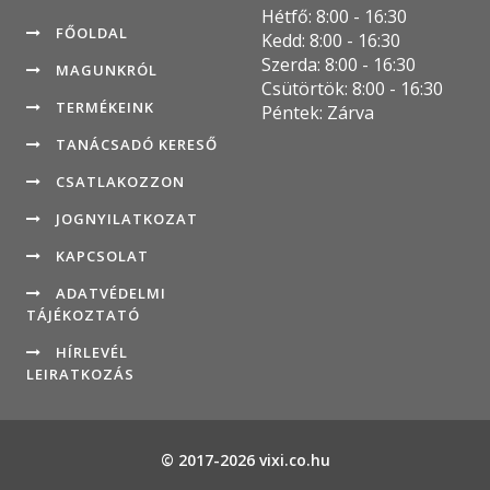
Hétfő: 8:00 - 16:30
FŐOLDAL
Kedd: 8:00 - 16:30
Szerda: 8:00 - 16:30
MAGUNKRÓL
Csütörtök: 8:00 - 16:30
TERMÉKEINK
Péntek: Zárva
TANÁCSADÓ KERESŐ
CSATLAKOZZON
JOGNYILATKOZAT
KAPCSOLAT
ADATVÉDELMI
TÁJÉKOZTATÓ
HÍRLEVÉL
LEIRATKOZÁS
© 2017-2026 vixi.co.hu