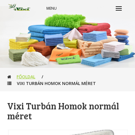
MENU
FŐOLDAL
/
VIXI TURBÁN HOMOK NORMÁL MÉRET
Vixi Turbán Homok normál
méret