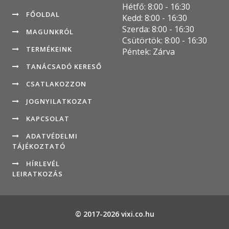
Hétfő: 8:00 - 16:30
FŐOLDAL
Kedd: 8:00 - 16:30
Szerda: 8:00 - 16:30
MAGUNKRÓL
Csütörtök: 8:00 - 16:30
TERMÉKEINK
Péntek: Zárva
TANÁCSADÓ KERESŐ
CSATLAKOZZON
JOGNYILATKOZAT
KAPCSOLAT
ADATVÉDELMI
TÁJÉKOZTATÓ
HÍRLEVÉL
LEIRATKOZÁS
© 2017-2026 vixi.co.hu