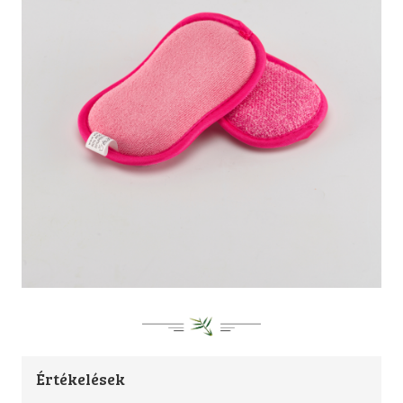
Értékelések