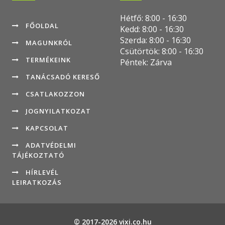
Hétfő: 8:00 - 16:30
FŐOLDAL
Kedd: 8:00 - 16:30
Szerda: 8:00 - 16:30
MAGUNKRÓL
Csütörtök: 8:00 - 16:30
TERMÉKEINK
Péntek: Zárva
TANÁCSADÓ KERESŐ
CSATLAKOZZON
JOGNYILATKOZAT
KAPCSOLAT
ADATVÉDELMI
TÁJÉKOZTATÓ
HÍRLEVÉL
LEIRATKOZÁS
© 2017-2026 vixi.co.hu